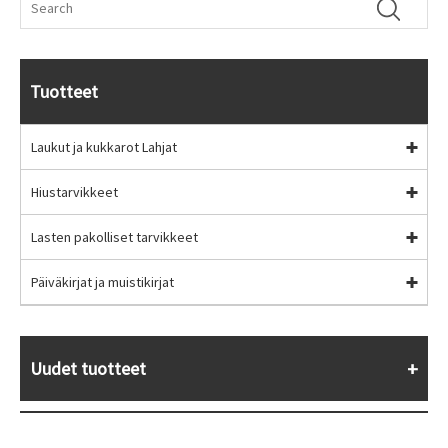
Tuotteet
Laukut ja kukkarot Lahjat
Hiustarvikkeet
Lasten pakolliset tarvikkeet
Päiväkirjat ja muistikirjat
Uudet tuotteet